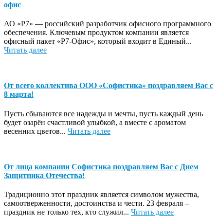
офис
АО «Р7» — российский разработчик офисного программного
обеспечения. Ключевым продуктом компании является
офисный пакет «Р7-Офис», который входит в Единый...
Читать далее
От всего коллектива ООО «Софистика» поздравляем Вас с
8 марта!
Пусть сбываются все надежды и мечты, пусть каждый день
будет озарён счастливой улыбкой, а вместе с ароматом
весенних цветов...
Читать далее
От лица компании Софистика поздравляем Вас с Днем
Защитника Отечества!
Традиционно этот праздник является символом мужества,
самоотверженности, достоинства и чести. 23 февраля –
праздник не только тех, кто служил...
Читать далее