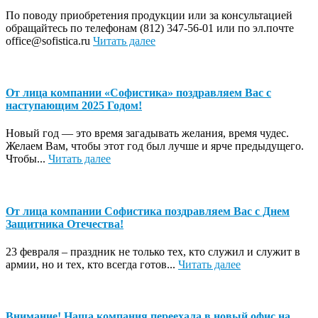
По поводу приобретения продукции или за консультацией
обращайтесь по телефонам (812) 347-56-01 или по эл.почте
office@sofistica.ru
Читать далее
От лица компании «Софистика» поздравляем Вас с
наступающим 2025 Годом!
Новый год — это время загадывать желания, время чудес.
Желаем Вам, чтобы этот год был лучше и ярче предыдущего.
Чтобы...
Читать далее
От лица компании Софистика поздравляем Вас с Днем
Защитника Отечества!
23 февраля – праздник не только тех, кто служил и служит в
армии, но и тех, кто всегда готов...
Читать далее
Внимание! Наша компания переехала в новый офис на