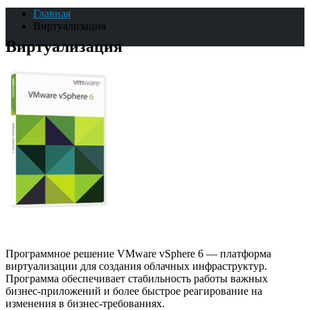
Главная
Виртуализация
Виртуализация
Программное решение VMware vSphere 6 — платформа
виртуализации для создания облачных инфраструктур.
Программа обеспечивает стабильность работы важных
бизнес-приложений и более быстрое реагирование на
изменения в бизнес-требованиях.