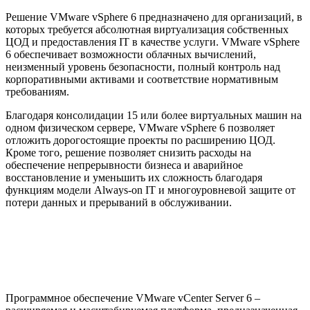
Решение VMware vSphere 6 предназначено для организаций, в
которых требуется абсолютная виртуализация собственных
ЦОД и предоставления IT в качестве услуги. VMware vSphere
6 обеспечивает возможности облачных вычислений,
неизменный уровень безопасности, полный контроль над
корпоративными активами и соответствие нормативным
требованиям.
Благодаря консолидации 15 или более виртуальных машин на
одном физическом сервере, VMware vSphere 6 позволяет
отложить дорогостоящие проекты по расширению ЦОД.
Кроме того, решение позволяет снизить расходы на
обеспечение непрерывности бизнеса и аварийное
восстановление и уменьшить их сложность благодаря
функциям модели Always-on IT и многоуровневой защите от
потери данных и прерываний в обслуживании.
Программное обеспечение VMware vCenter Server 6 –