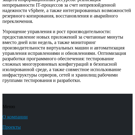
непрерывности IT-процессов за счет непревзойденной
надежности vSphere, а также интегрированных возможностей
резервного копирования, восстановления и аварийного
переключения.
Упрощение управления и рост производительности:
предоставление новых приложений за считанные минуты
вместо дней или недель, а также мониторинг
производительности виртуальных машин и автоматизация
управления исправлениями и обновлениями. Оптимизация
разработки программного обеспечения: тестирование
сложных многоуровневых конфигураций в безопасной
изолированной среде, а также совместное использование
инфраструктуры серверов, сетей и хранилищ рабочими
группами тестирования и разработки.
Меню
О компании
Проекты