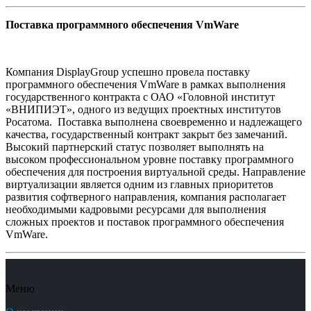
Поставка программного обеспечения VmWare
Компания DisplayGroup успешно провела поставку
программного обеспечения VmWare в рамках выполнения
государственного контракта c ОАО «Головной институт
«ВНИПИЭТ», одного из ведущих проектных институтов
Росатома. Поставка выполнена своевременно и надлежащего
качества, государственный контракт закрыт без замечаний.
Высокий партнерский статус позволяет выполнять на
высоком профессиональном уровне поставку программного
обеспечения для построения виртуальной среды. Направление
виртуализации является одним из главных приоритетов
развития софтверного направления, компания располагает
необходимыми кадровыми ресурсами для выполнения
сложных проектов и поставок программного обеспечения
VmWare.
Меню