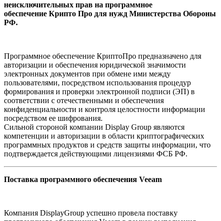
неисключительных прав на программное
обеспечение Крипто Про для нужд Министерства Обороны
РФ.
Программное обеспечение КриптоПро предназначено для
авторизации и обеспечения юридической значимости
электронных документов при обмене ими между
пользователями, посредством использования процедур
формирования и проверки электронной подписи (ЭП) в
соответствии с отечественными и обеспечения
конфиденциальности и контроля целостности информации
посредством ее шифрования.
Сильной стороной компании Display Group являются
компетенции и авторизации в области криптографических
программных продуктов и средств защиты информации, что
подтверждается действующими лицензиями ФСБ РФ.
Поставка программного обеспечения Veeam
Компания DisplayGroup успешно провела поставку