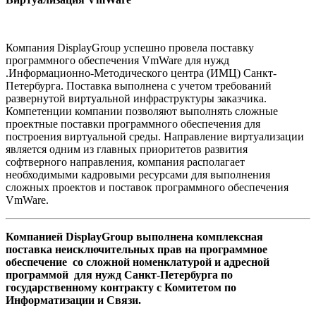
Компания DisplayGroup успешно провела поставку
программного обеспечения VmWare для нужд
.Информационно-Методического центра (ИМЦ) Санкт-
Петербурга. Поставка выполнена с учетом требований
развернутой виртуальной инфраструктуры заказчика.
Компетенции компании позволяют выполнять сложные
проектные поставки программного обеспечения для
построения виртуальной среды. Направление виртуализации
является одним из главных приоритетов развития
софтверного направления, компания располагает
необходимыми кадровыми ресурсами для выполнения
сложных проектов и поставок программного обеспечения
VmWare.
Компанией DisplayGroup выполнена комплексная
поставка неисключительных прав на программное
обеспечение со сложной номенклатурой и адресной
программой для нужд Санкт-Петербурга по
государственному контракту с Комитетом по
Информатизации и Связи.