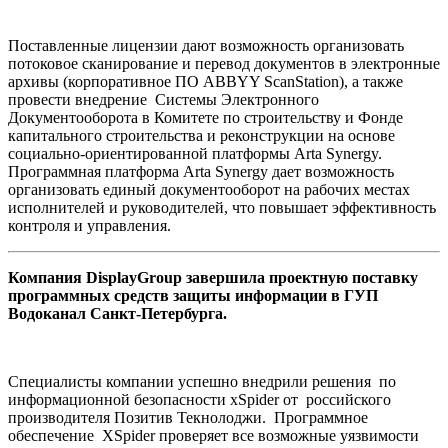
Поставленные лицензии дают возможность организовать
потоковое сканирование и перевод документов в электронные
архивы (корпоративное ПО ABBYY ScanStation), а также
провести внедрение Системы Электронного
Документооборота в Комитете по строительству и Фонде
капитального строительства и реконструкции на основе
социально-ориентированной платформы Arta Synergy.
Программная платформа Arta Synergy дает возможность
организовать единый документооборот на рабочих местах
исполнителей и руководителей, что повышает эффективность
контроля и управления.
Компания DisplayGroup завершила проектную поставку
программных средств защиты информации в ГУП
Водоканал Санкт-Петербурга.
Специалисты компании успешно внедрили решения по
информационной безопасности xSpider от российского
производителя Позитив Текнолоджи. Программное
обеспечение XSpider проверяет все возможные уязвимости