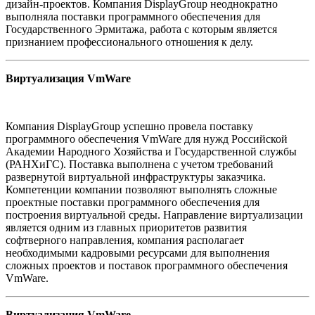
дизайн-проектов. Компания DisplayGroup неоднократно
выполняла поставки программного обеспечения для
Государственного Эрмитажа, работа с которым является
признанием профессионального отношения к делу.
Виртуализация VmWare
Компания DisplayGroup успешно провела поставку
программного обеспечения VmWare для нужд Российской
Академии Народного Хозяйства и Государственной службы
(РАНХиГС). Поставка выполнена с учетом требований
развернутой виртуальной инфраструктуры заказчика.
Компетенции компании позволяют выполнять сложные
проектные поставки программного обеспечения для
построения виртуальной среды. Направление виртуализации
является одним из главных приоритетов развития
софтверного направления, компания располагает
необходимыми кадровыми ресурсами для выполнения
сложных проектов и поставок программного обеспечения
VmWare.
Виртуализация VmWare