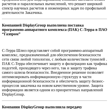
расчетов и параллельных вычислений, что решает широкий
спектр научных расчетов и инженерных задач по профильной
деятельности Заказчика.
Компанией DisplayGroup выполнена поставка
программно-аппаратного комплекса (ПАК) С-Терра в ПАО
“Газпром”
С-Терра Шлюз представляет собой программно-аппаратный
комплекс, предназначенный для обеспечения безопасности
сети связи любой топологии, с любым количеством туннелей .
ПАК С-Терра обеспечивает защиту и фильтрацию как трафика
подсетей, проходящего через него, так и защиту трафика
самого шлюза безопасности. Внедренное решение позволяет
оптимизировать информационную структуру в части
информационной безопасности и обеспечить защиту бизнес-
процессов заказчика на новом качественном уровне. Защита
информации является одним из приоритетных направлений
DisplayGroup.
Компания DisplayGroup выполнила передачу