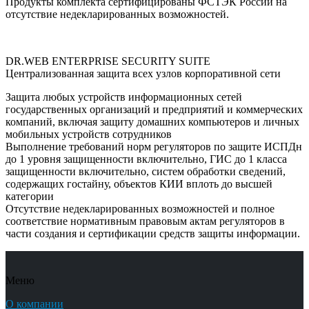
Продукты комплекта сертифицированы ФСТЭК России на
отсутствие недекларированных возможностей.
DR.WEB ENTERPRISE SECURITY SUITE
Централизованная защита всех узлов корпоративной сети
Защита любых устройств информационных сетей
государственных организаций и предприятий и коммерческих
компаний, включая защиту домашних компьютеров и личных
мобильных устройств сотрудников
Выполнение требований норм регуляторов по защите ИСПДн
до 1 уровня защищенности включительно, ГИС до 1 класса
защищенности включительно, систем обработки сведений,
содержащих гостайну, объектов КИИ вплоть до высшей
категории
Отсутствие недекларированных возможностей и полное
соответствие нормативным правовым актам регуляторов в
части создания и сертификации средств защиты информации.
Меню
О компании