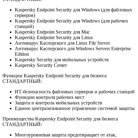
Kaspersky Endpoint Security для Windows (для файловых
серверов)
Kaspersky Endpoint Security для Windows (для рабочих
станций)
Kaspersky Endpoint Security для Mac
Kaspersky Endpoint Security для Linux
Антивирус Касперского для Linux File Server
Антивирус Касперского для Windows Servers Enterprise
Edition
Kaspersky Security для мобильных устройств
Kaspersky Security Center
Функции Kaspersky Endpoint Security для бизнеса
СТАНДАРТНЫЙ:
ИТ-безопасность файловых серверов и рабочих станций
Функции контроля рабочих мест
Защита и контроль мобильных устройств
Единое централизованное управление системой защиты
Преимущества Kaspersky Endpoint Security для бизнеса
СТАНДАРТНЫЙ:
Многоуровневая защита предотвращает от атак,