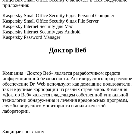
приложения:
Kaspersky Small Office Security 6 для Personal Computer
Kaspersky Small Office Security 6 для File Server
Kaspersky Internet Security для Mac
Kaspersky Internet Security для Android
Kaspersky Password Manager
Доктор Веб
Компания «Доктор Веб» является разработчиком средств
информационной безопасности. Антивирусного программное
обеспечение Dr. Web используют как домашние пользователи,
так и крупные корпорации из разных стран мира. Компания
«Доктор Веб» является владельцем собственной уникальной
технологии обнаружения и лечения вредоносных программ,
службы вирусного мониторинга и аналитической
лаборатории.
Защищает по закону