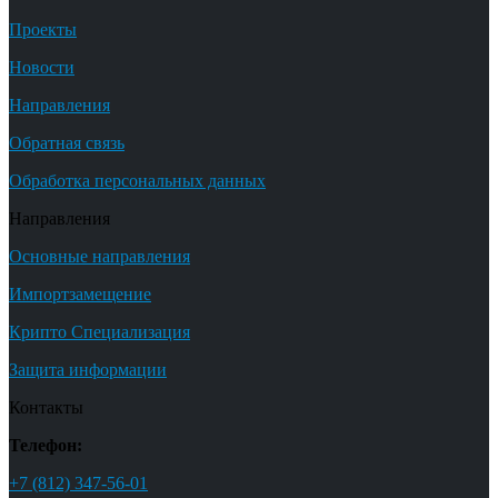
Проекты
Новости
Направления
Обратная связь
Обработка персональных данных
Направления
Основные направления
Импортзамещение
Крипто Специализация
Защита информации
Контакты
Телефон:
+7 (812) 347-56-01