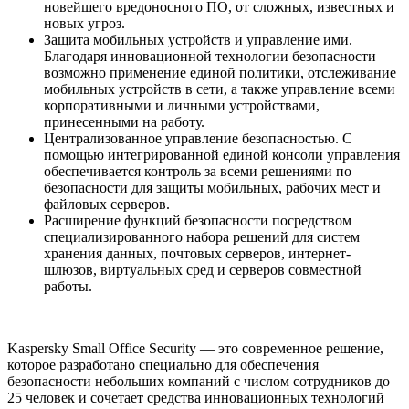
новейшего вредоносного ПО, от сложных, известных и
новых угроз.
Защита мобильных устройств и управление ими.
Благодаря инновационной технологии безопасности
возможно применение единой политики, отслеживание
мобильных устройств в сети, а также управление всеми
корпоративными и личными устройствами,
принесенными на работу.
Централизованное управление безопасностью. С
помощью интегрированной единой консоли управления
обеспечивается контроль за всеми решениями по
безопасности для защиты мобильных, рабочих мест и
файловых серверов.
Расширение функций безопасности посредством
специализированного набора решений для систем
хранения данных, почтовых серверов, интернет-
шлюзов, виртуальных сред и серверов совместной
работы.
Kaspersky Small Office Security — это современное решение,
которое разработано специально для обеспечения
безопасности небольших компаний с числом сотрудников до
25 человек и сочетает средства инновационных технологий