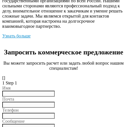
государственными организациями по всей России. Нашими
сильными сторонами являются профессиональный подход к
делу, внимательное отношение к заказчикам и умение решать
сложные задачи. Мы являемся открытой для контактов
компанией, которая настроена на долгосрочное
взаимовыгодное партнерство.
Узнать больше
Запросить коммерческое предложение
Вы можете запросить расчет или задать любой вопрос нашим
специалистам!
[]
1
Step 1
Имя
Почта
Телефон
Сообщение