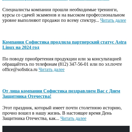
Специалисты компании прошли необходимые тренинги,
курсы со сдачей экзаменов и на высоком профессиональном
уровне выполняют продажи по всему спектру...
Читать далее
Компания Софистика продлила партнерский статус Astra
Linux на 2024 год
По поводу приобретения продукции или за консультацией
обращайтесь по телефонам (812) 347-56-01 или по эл.почте
office@sofistica.ru
Читать далее
От лица компании Софистика поздравляем Вас с Днем
Защитника Отечества!
Этот праздник, который имеет почти столетнюю историю,
прочно вошел в нашу жизнь. В настоящее время День
Защитника Отечества, как...
Читать далее